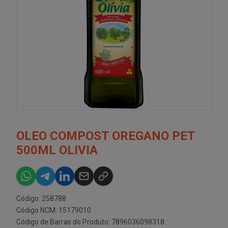
OLEO COMPOST OREGANO PET
500ML OLIVIA
Código: 258788
Código NCM: 15179010
Código de Barras do Produto: 7896036098318