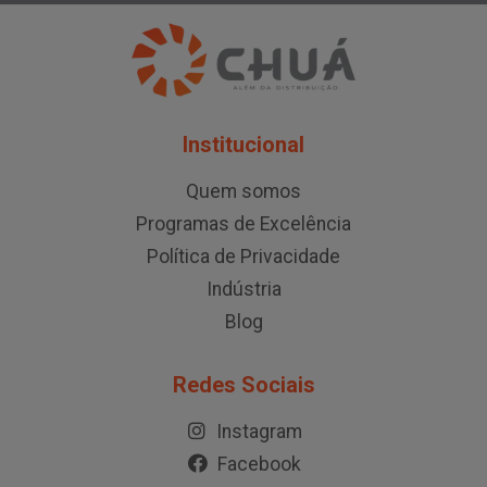
Institucional
Quem somos
Programas de Excelência
Política de Privacidade
Indústria
Blog
Redes Sociais
Instagram
Facebook