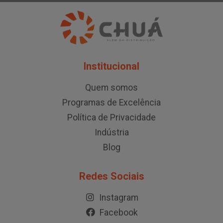
Institucional
Quem somos
Programas de Excelência
Política de Privacidade
Indústria
Blog
Redes Sociais
Instagram
Facebook