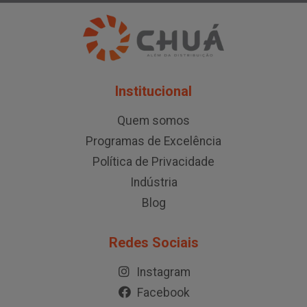
Institucional
Quem somos
Programas de Excelência
Política de Privacidade
Indústria
Blog
Redes Sociais
Instagram
Facebook