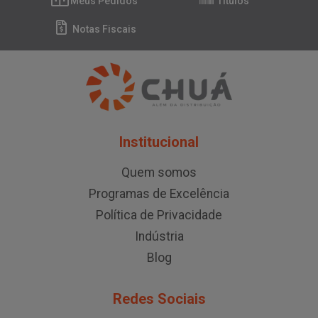
Meus Pedidos
Títulos
Notas Fiscais
Institucional
Quem somos
Programas de Excelência
Política de Privacidade
Indústria
Blog
Redes Sociais