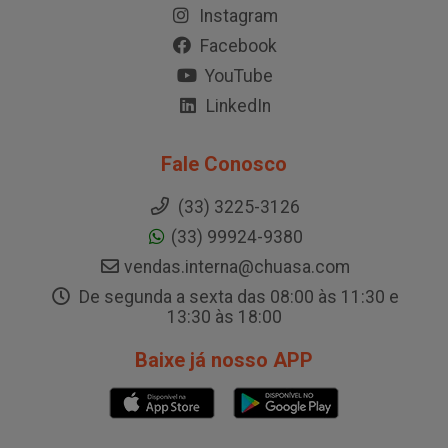
Instagram
Facebook
YouTube
LinkedIn
Fale Conosco
(33) 3225-3126
(33) 99924-9380
vendas.interna@chuasa.com
De segunda a sexta das 08:00 às 11:30 e
13:30 às 18:00
Baixe já nosso APP