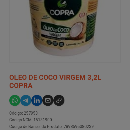
OLEO DE COCO VIRGEM 3,2L
COPRA
Código: 257953
Código NCM: 15131900
Código de Barras do Produto: 7898596080239