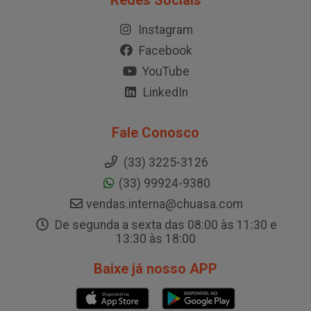
Redes Sociais
Instagram
Facebook
YouTube
LinkedIn
Fale Conosco
(33) 3225-3126
(33) 99924-9380
vendas.interna@chuasa.com
De segunda a sexta das 08:00 às 11:30 e
13:30 às 18:00
Baixe já nosso APP