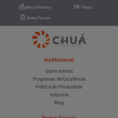
Meus Pedidos
Títulos
Notas Fiscais
Institucional
Quem somos
Programas de Excelência
Política de Privacidade
Indústria
Blog