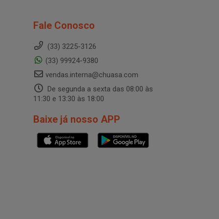
Fale Conosco
(33) 3225-3126
(33) 99924-9380
vendas.interna@chuasa.com
De segunda a sexta das 08:00 às
11:30 e 13:30 às 18:00
Baixe já nosso APP