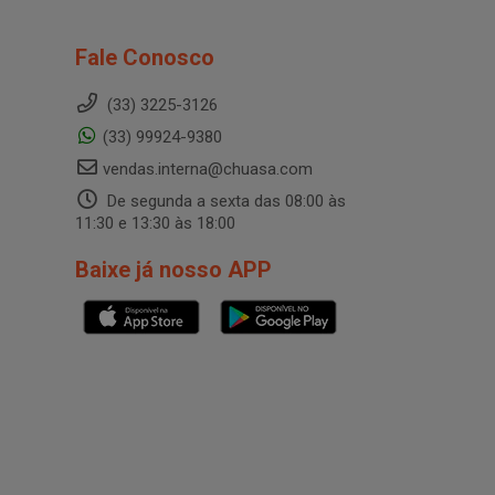
Fale Conosco
(33) 3225-3126
(33) 99924-9380
vendas.interna@chuasa.com
De segunda a sexta das 08:00 às
11:30 e 13:30 às 18:00
Baixe já nosso APP