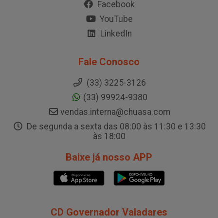
Facebook
YouTube
LinkedIn
Fale Conosco
(33) 3225-3126
(33) 99924-9380
vendas.interna@chuasa.com
De segunda a sexta das 08:00 às 11:30 e 13:30
às 18:00
Baixe já nosso APP
CD Governador Valadares