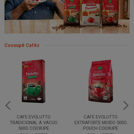
Cooxupé Cafés
CAFE EVOLUTTO
CAFE EVOLUTTO
TRADICIONAL A VACUO
EXTRAFORTE MOIDO 500G
500G COOXUPE
POUCH COOXUPE