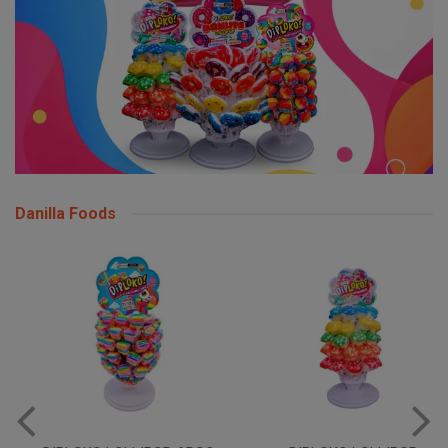
Danilla Foods