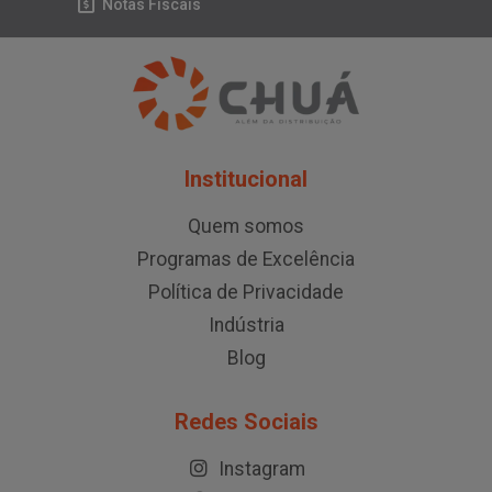
Notas Fiscais
Institucional
Quem somos
Programas de Excelência
Política de Privacidade
Indústria
Blog
Redes Sociais
Instagram