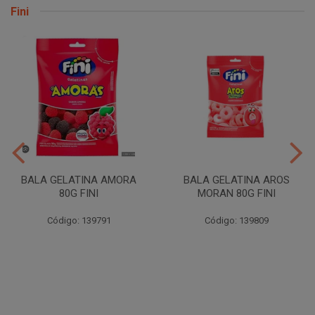
Fini
BALA GELATINA AMORA
BALA GELATINA AROS
80G FINI
MORAN 80G FINI
Código: 139791
Código: 139809