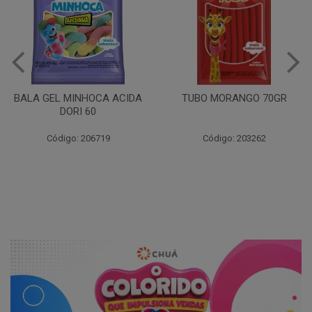
BALA GEL MINHOCA ACIDA
TUBO MORANGO 70GR
DORI 60
Código: 206719
Código: 203262