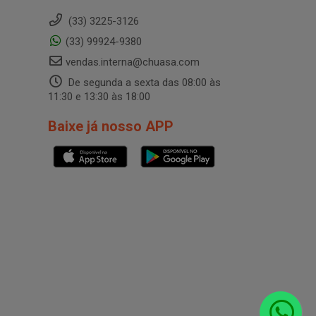
(33) 3225-3126
(33) 99924-9380
vendas.interna@chuasa.com
De segunda a sexta das 08:00 às
11:30 e 13:30 às 18:00
Baixe já nosso APP