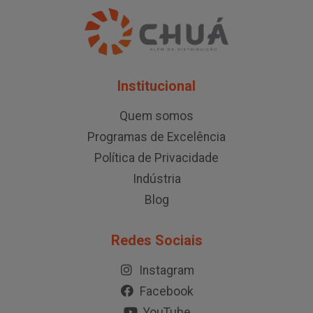
Institucional
Quem somos
Programas de Excelência
Política de Privacidade
Indústria
Blog
Redes Sociais
Instagram
Facebook
YouTube