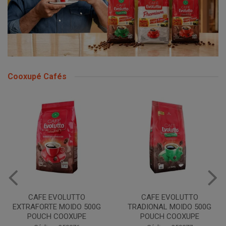
Cooxupé Cafés
CAFE EVOLUTTO
CAFE EVOLUTTO PREMIUM
TRADIONAL MOIDO 500G
MOIDO 500G COOXUPE
POUCH COOXUPE