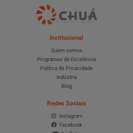
Institucional
Quem somos
Programas de Excelência
Política de Privacidade
Indústria
Blog
Redes Sociais
Instagram
Facebook