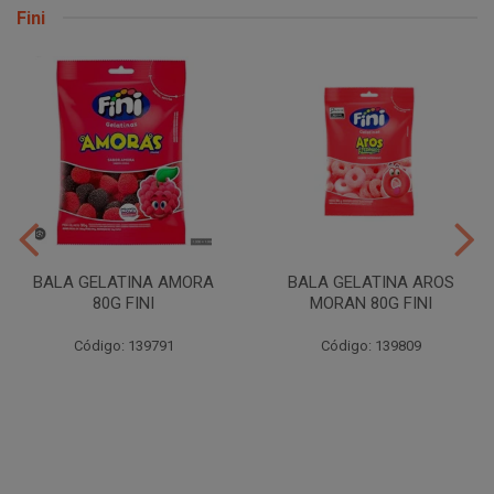
Fini
BALA GELATINA AMORA
BALA GELATINA AROS
80G FINI
MORAN 80G FINI
Código: 139791
Código: 139809