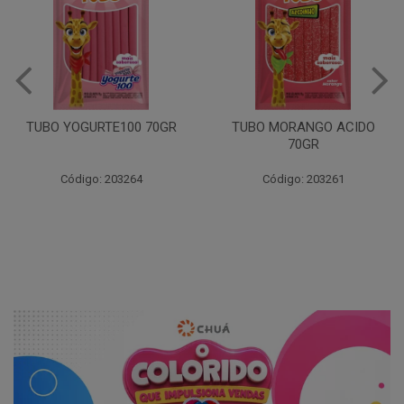
TUBO YOGURTE100 70GR
TUBO MORANGO ACIDO
70GR
Código: 203264
Código: 203261