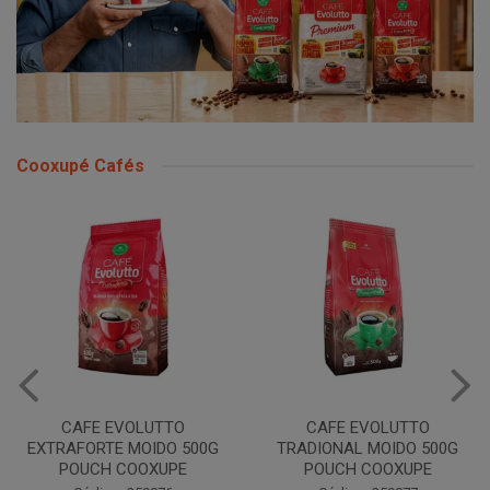
Cooxupé Cafés
CAFE EVOLUTTO
CAFE EVOLUTTO
EXTRAFORTE MOIDO 500G
TRADIONAL MOIDO 500G
POUCH COOXUPE
POUCH COOXUPE