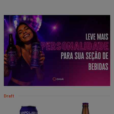
Draft