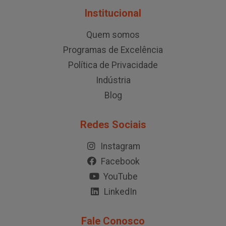
Institucional
Quem somos
Programas de Excelência
Política de Privacidade
Indústria
Blog
Redes Sociais
Instagram
Facebook
YouTube
LinkedIn
Fale Conosco