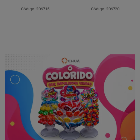
Código: 206715
Código: 206720