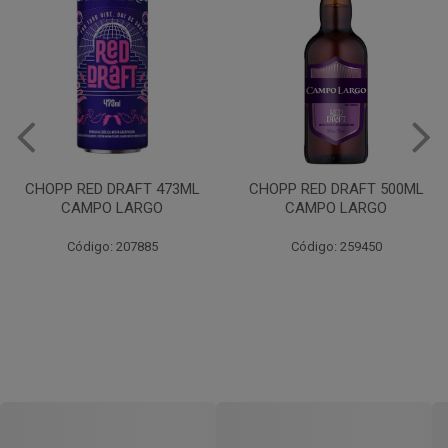
CHOPP RED DRAFT 473ML
CHOPP RED DRAFT 500ML
CAMPO LARGO
CAMPO LARGO
Código: 207885
Código: 259450