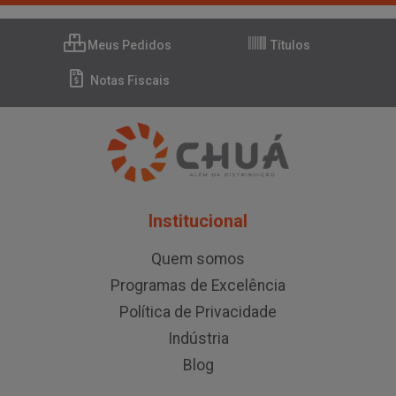
Meus Pedidos
Títulos
Notas Fiscais
Institucional
Quem somos
Programas de Excelência
Política de Privacidade
Indústria
Blog