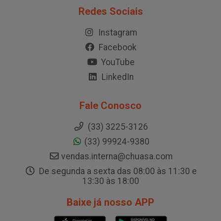
Redes Sociais
Instagram
Facebook
YouTube
LinkedIn
Fale Conosco
(33) 3225-3126
(33) 99924-9380
vendas.interna@chuasa.com
De segunda a sexta das 08:00 às 11:30 e
13:30 às 18:00
Baixe já nosso APP