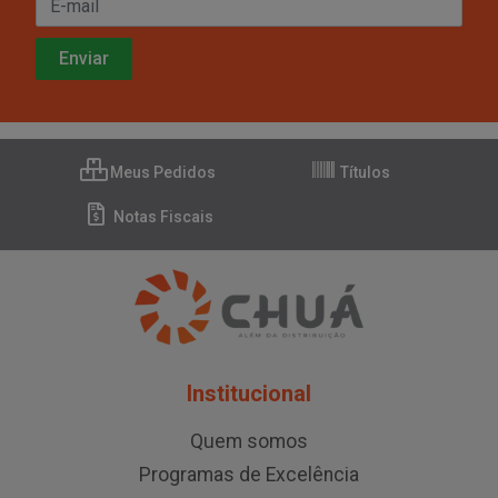
Meus Pedidos
Títulos
Notas Fiscais
Institucional
Quem somos
Programas de Excelência