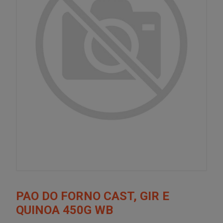
PAO DO FORNO CAST, GIR E
QUINOA 450G WB