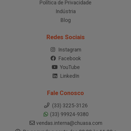
Política de Privacidade
Indústria
Blog
Redes Sociais
Instagram
Facebook
YouTube
LinkedIn
Fale Conosco
(33) 3225-3126
(33) 99924-9380
vendas.interna@chuasa.com