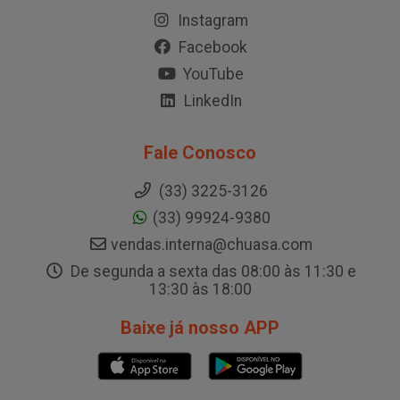
Instagram
Facebook
YouTube
LinkedIn
Fale Conosco
(33) 3225-3126
(33) 99924-9380
vendas.interna@chuasa.com
De segunda a sexta das 08:00 às 11:30 e
13:30 às 18:00
Baixe já nosso APP