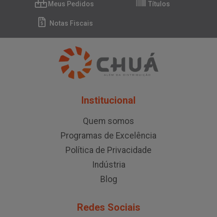
Meus Pedidos
Títulos
Notas Fiscais
Institucional
Quem somos
Programas de Excelência
Política de Privacidade
Indústria
Blog
Redes Sociais