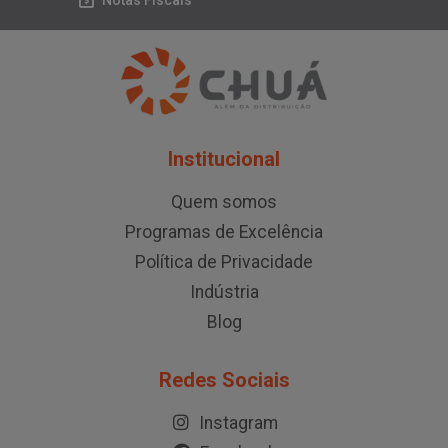
Notas Fiscais
Institucional
Quem somos
Programas de Excelência
Política de Privacidade
Indústria
Blog
Redes Sociais
Instagram