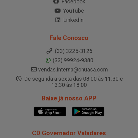
Facebook
YouTube
LinkedIn
Fale Conosco
(33) 3225-3126
(33) 99924-9380
vendas.interna@chuasa.com
De segunda a sexta das 08:00 às 11:30 e
13:30 às 18:00
Baixe já nosso APP
CD Governador Valadares