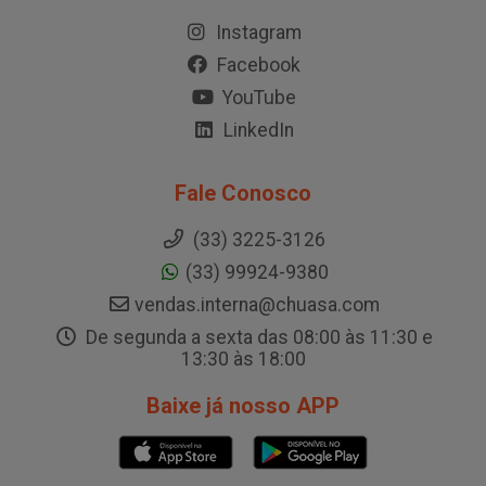
Instagram
Facebook
YouTube
LinkedIn
Fale Conosco
(33) 3225-3126
(33) 99924-9380
vendas.interna@chuasa.com
De segunda a sexta das 08:00 às 11:30 e
13:30 às 18:00
Baixe já nosso APP