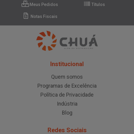
Meus Pedidos
Títulos
Notas Fiscais
Institucional
Quem somos
Programas de Excelência
Política de Privacidade
Indústria
Blog
Redes Sociais