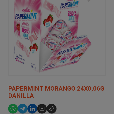
PAPERMINT MORANGO 24X0,06G
DANILLA