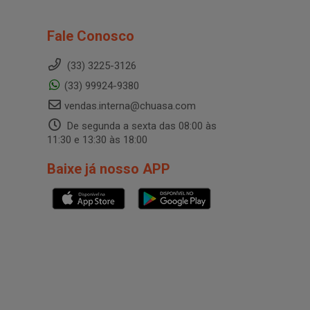
Fale Conosco
(33) 3225-3126
(33) 99924-9380
vendas.interna@chuasa.com
De segunda a sexta das 08:00 às
11:30 e 13:30 às 18:00
Baixe já nosso APP