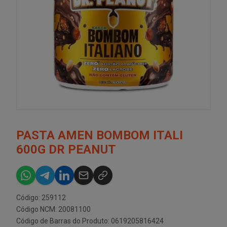
PASTA AMEN BOMBOM ITALI
600G DR PEANUT
Código: 259112
Código NCM: 20081100
Código de Barras do Produto: 0619205816424