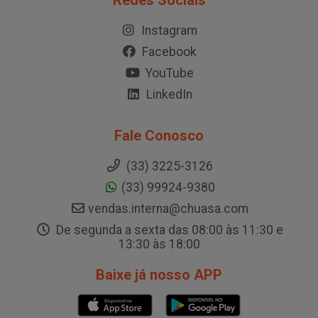
Redes Sociais
Instagram
Facebook
YouTube
LinkedIn
Fale Conosco
(33) 3225-3126
(33) 99924-9380
vendas.interna@chuasa.com
De segunda a sexta das 08:00 às 11:30 e
13:30 às 18:00
Baixe já nosso APP