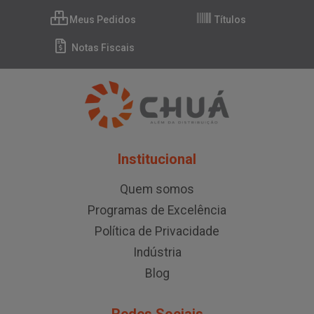
Meus Pedidos
Títulos
Notas Fiscais
Institucional
Quem somos
Programas de Excelência
Política de Privacidade
Indústria
Blog