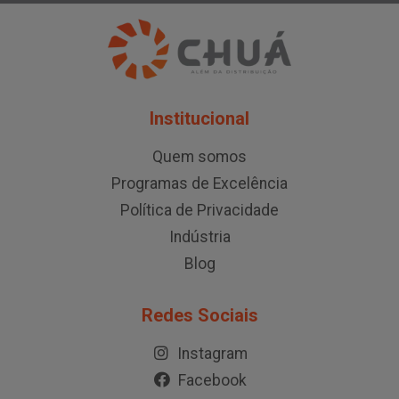
Institucional
Quem somos
Programas de Excelência
Política de Privacidade
Indústria
Blog
Redes Sociais
Instagram
Facebook