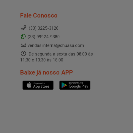
Fale Conosco
(33) 3225-3126
(33) 99924-9380
vendas.interna@chuasa.com
De segunda a sexta das 08:00 às
11:30 e 13:30 às 18:00
Baixe já nosso APP