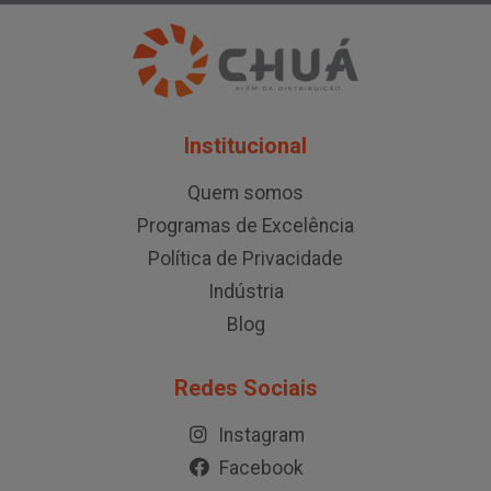
Institucional
Quem somos
Programas de Excelência
Política de Privacidade
Indústria
Blog
Redes Sociais
Instagram
Facebook