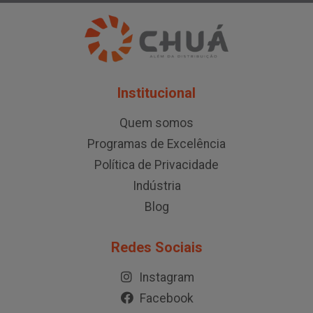
Institucional
Quem somos
Programas de Excelência
Política de Privacidade
Indústria
Blog
Redes Sociais
Instagram
Facebook