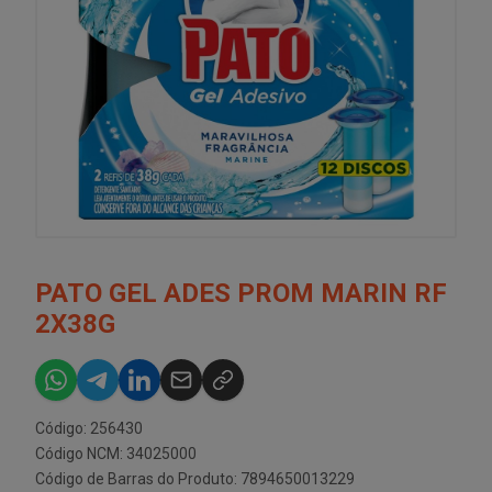
PATO GEL ADES PROM MARIN RF
2X38G
Código: 256430
Código NCM: 34025000
Código de Barras do Produto: 7894650013229