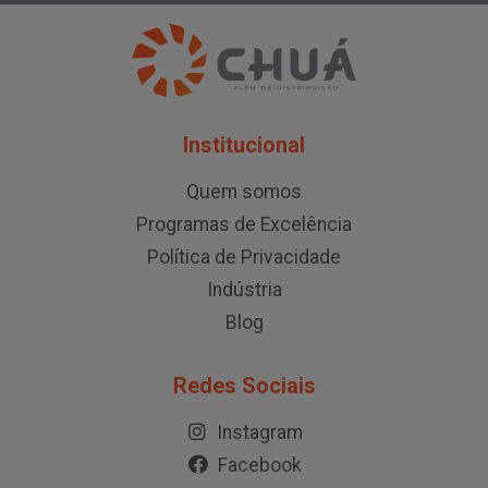
Institucional
Quem somos
Programas de Excelência
Política de Privacidade
Indústria
Blog
Redes Sociais
Instagram
Facebook