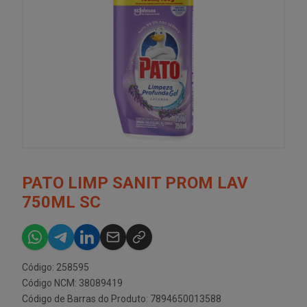
PATO LIMP SANIT PROM LAV
750ML SC
Código: 258595
Código NCM: 38089419
Código de Barras do Produto: 7894650013588