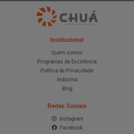
Institucional
Quem somos
Programas de Excelência
Política de Privacidade
Indústria
Blog
Redes Sociais
Instagram
Facebook