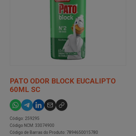
PATO ODOR BLOCK EUCALIPTO
60ML SC
Código: 259295
Código NCM: 33074900
Código de Barras do Produto: 7894650015780