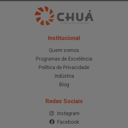
Institucional
Quem somos
Programas de Excelência
Política de Privacidade
Indústria
Blog
Redes Sociais
Instagram
Facebook