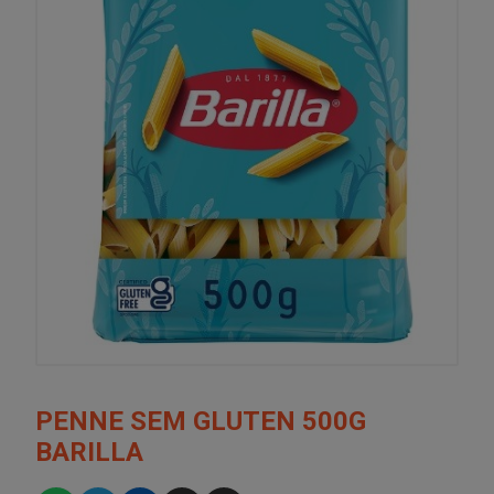
PENNE SEM GLUTEN 500G
BARILLA