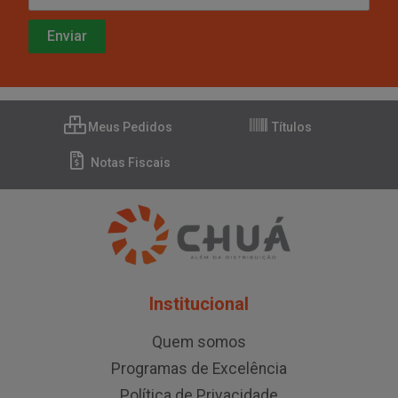
Meus Pedidos
Títulos
Notas Fiscais
Institucional
Quem somos
Programas de Excelência
Política de Privacidade