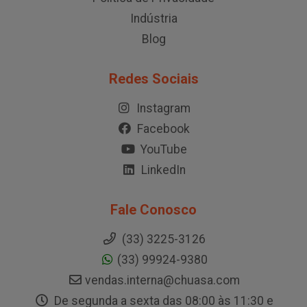
Indústria
Blog
Redes Sociais
Instagram
Facebook
YouTube
LinkedIn
Fale Conosco
(33) 3225-3126
(33) 99924-9380
vendas.interna@chuasa.com
De segunda a sexta das 08:00 às 11:30 e