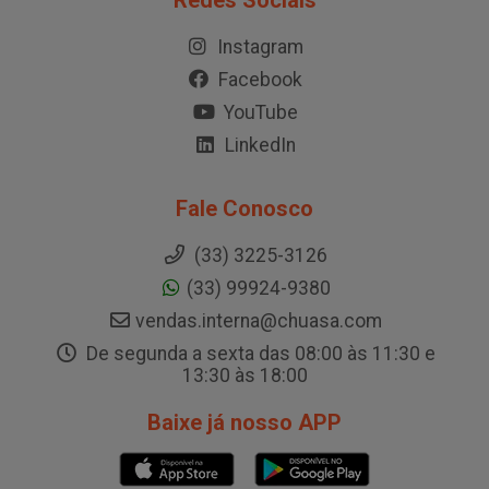
Redes Sociais
Instagram
Facebook
YouTube
LinkedIn
Fale Conosco
(33) 3225-3126
(33) 99924-9380
vendas.interna@chuasa.com
De segunda a sexta das 08:00 às 11:30 e
13:30 às 18:00
Baixe já nosso APP