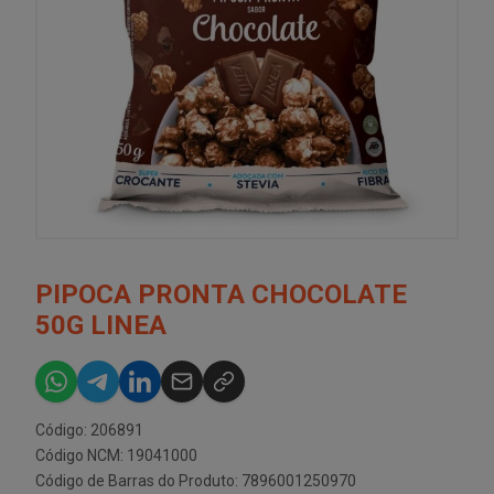
PIPOCA PRONTA CHOCOLATE
50G LINEA
Código: 206891
Código NCM: 19041000
Código de Barras do Produto: 7896001250970