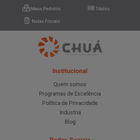
Meus Pedidos
Títulos
Notas Fiscais
Institucional
Quem somos
Programas de Excelência
Política de Privacidade
Indústria
Blog