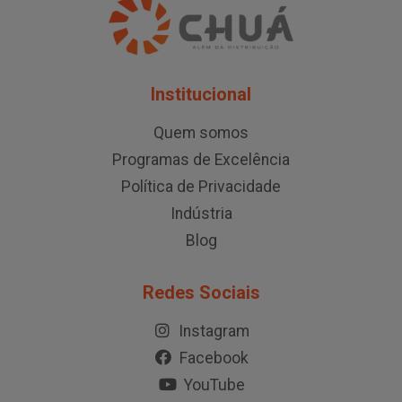
Institucional
Quem somos
Programas de Excelência
Política de Privacidade
Indústria
Blog
Redes Sociais
Instagram
Facebook
YouTube