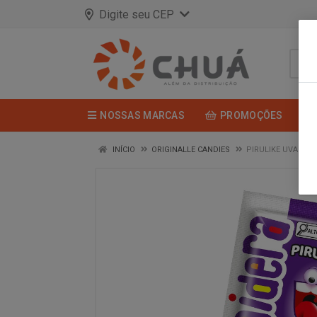
Digite seu CEP
NOSSAS MARCAS
PROMOÇÕES
INÍCIO
ORIGINALLE CANDIES
PIRULIKE UVA 15X