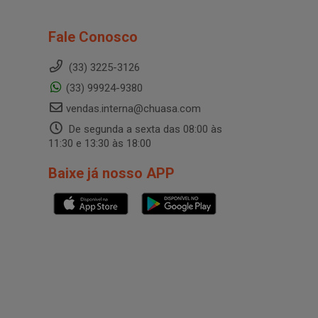
Fale Conosco
(33) 3225-3126
(33) 99924-9380
vendas.interna@chuasa.com
De segunda a sexta das 08:00 às
11:30 e 13:30 às 18:00
Baixe já nosso APP