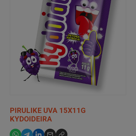
PIRULIKE UVA 15X11G
KYDOIDEIRA