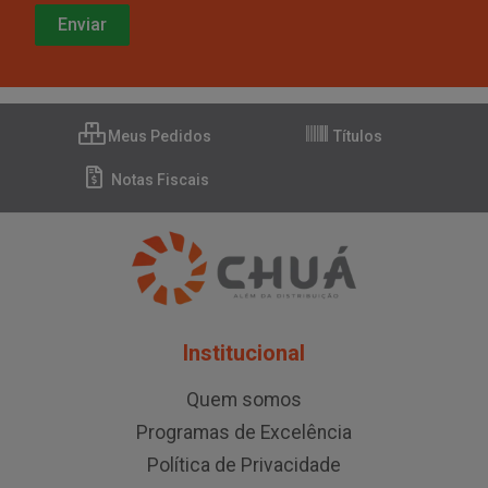
Meus Pedidos
Títulos
Notas Fiscais
Institucional
Quem somos
Programas de Excelência
Política de Privacidade