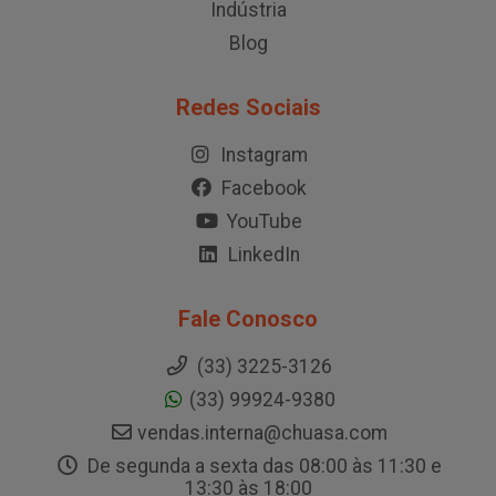
Indústria
Blog
Redes Sociais
Instagram
Facebook
YouTube
LinkedIn
Fale Conosco
(33) 3225-3126
(33) 99924-9380
vendas.interna@chuasa.com
De segunda a sexta das 08:00 às 11:30 e
13:30 às 18:00