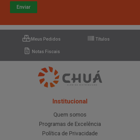
Meus Pedidos
Títulos
Notas Fiscais
Institucional
Quem somos
Programas de Excelência
Política de Privacidade