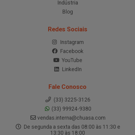
Indústria
Blog
Redes Sociais
Instagram
Facebook
YouTube
LinkedIn
Fale Conosco
(33) 3225-3126
(33) 99924-9380
vendas.interna@chuasa.com
De segunda a sexta das 08:00 às 11:30 e
13:30 às 18:00