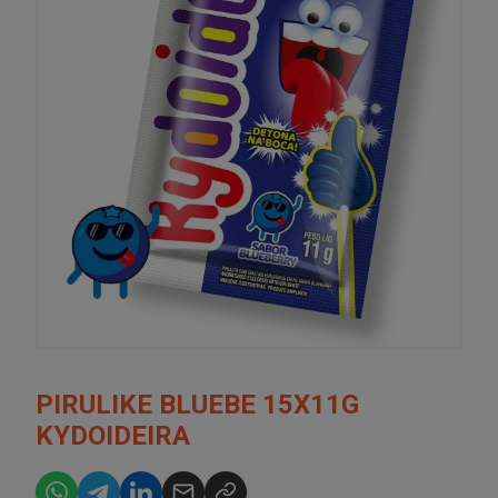
PIRULIKE BLUEBE 15X11G
KYDOIDEIRA