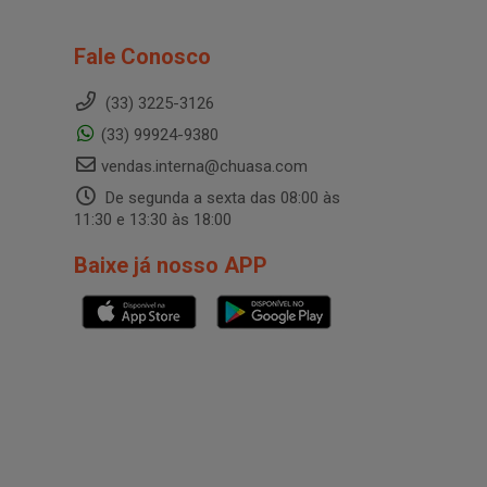
Fale Conosco
(33) 3225-3126
(33) 99924-9380
vendas.interna@chuasa.com
De segunda a sexta das 08:00 às
11:30 e 13:30 às 18:00
Baixe já nosso APP