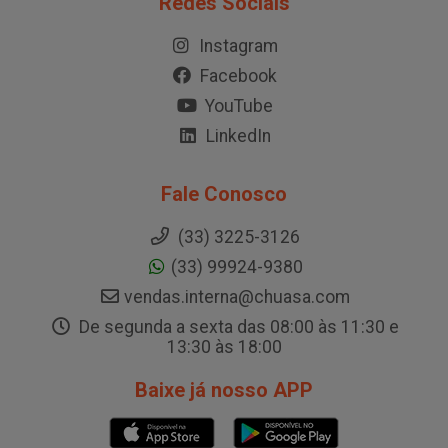
Redes Sociais
Instagram
Facebook
YouTube
LinkedIn
Fale Conosco
(33) 3225-3126
(33) 99924-9380
vendas.interna@chuasa.com
De segunda a sexta das 08:00 às 11:30 e
13:30 às 18:00
Baixe já nosso APP