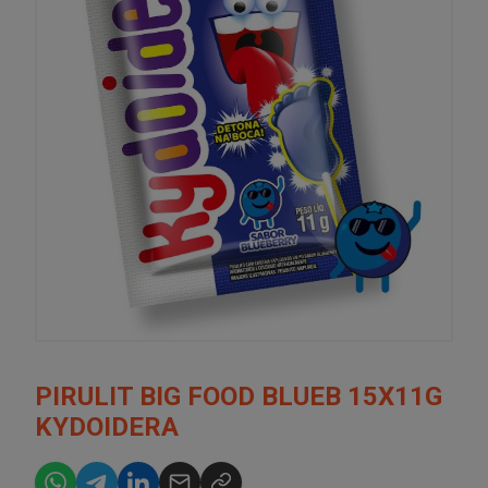
PIRULIT BIG FOOD BLUEB 15X11G
KYDOIDERA