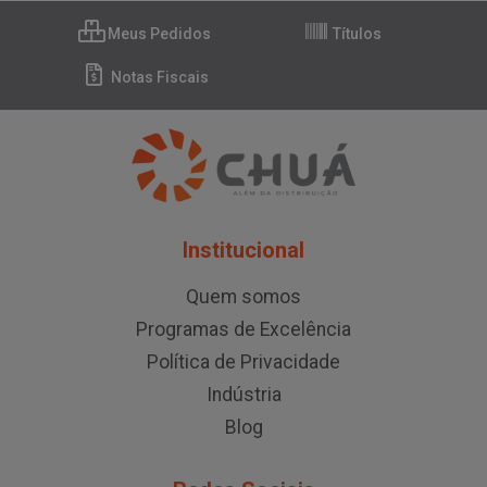
Meus Pedidos
Títulos
Notas Fiscais
Institucional
Quem somos
Programas de Excelência
Política de Privacidade
Indústria
Blog