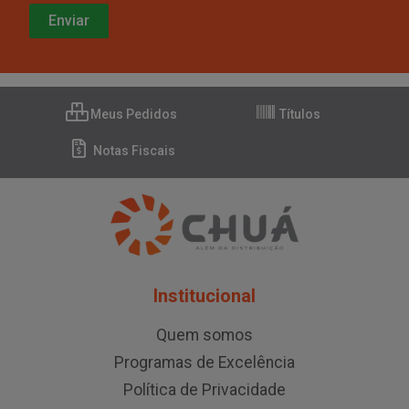
Meus Pedidos
Títulos
Notas Fiscais
Institucional
Quem somos
Programas de Excelência
Política de Privacidade