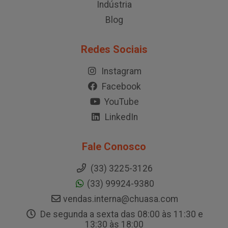
Indústria
Blog
Redes Sociais
Instagram
Facebook
YouTube
LinkedIn
Fale Conosco
(33) 3225-3126
(33) 99924-9380
vendas.interna@chuasa.com
De segunda a sexta das 08:00 às 11:30 e
13:30 às 18:00