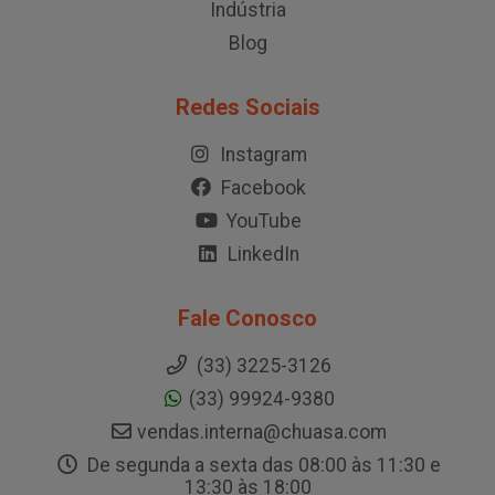
Indústria
Blog
Redes Sociais
Instagram
Facebook
YouTube
LinkedIn
Fale Conosco
(33) 3225-3126
(33) 99924-9380
vendas.interna@chuasa.com
De segunda a sexta das 08:00 às 11:30 e
13:30 às 18:00