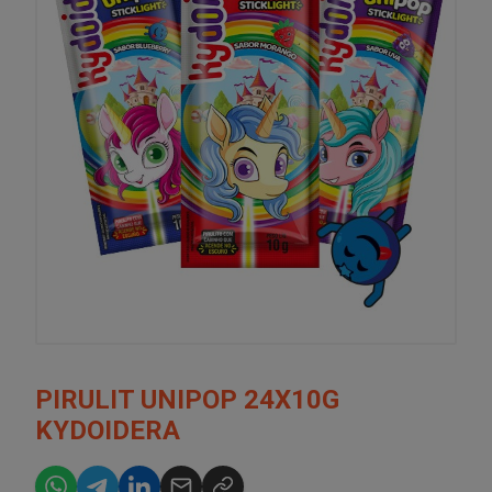
PIRULIT UNIPOP 24X10G
KYDOIDERA