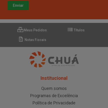
Meus Pedidos
Títulos
Notas Fiscais
Institucional
Quem somos
Programas de Excelência
Política de Privacidade