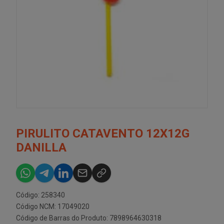
PIRULITO CATAVENTO 12X12G
DANILLA
Código: 258340
Código NCM: 17049020
Código de Barras do Produto: 7898964630318