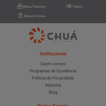
Meus Pedidos
Títulos
Notas Fiscais
Institucional
Quem somos
Programas de Excelência
Política de Privacidade
Indústria
Blog