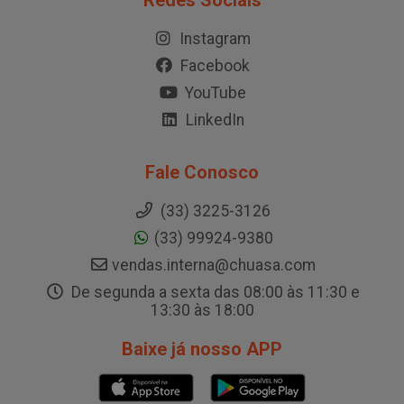
Redes Sociais
Instagram
Facebook
YouTube
LinkedIn
Fale Conosco
(33) 3225-3126
(33) 99924-9380
vendas.interna@chuasa.com
De segunda a sexta das 08:00 às 11:30 e
13:30 às 18:00
Baixe já nosso APP