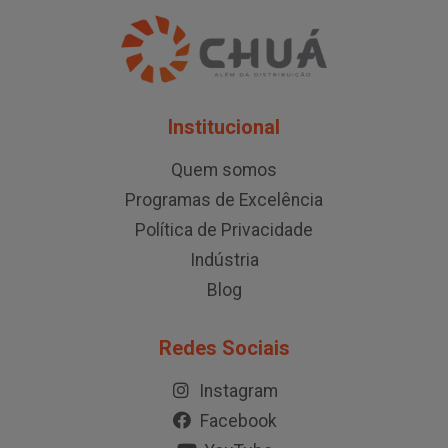
Institucional
Quem somos
Programas de Excelência
Política de Privacidade
Indústria
Blog
Redes Sociais
Instagram
Facebook