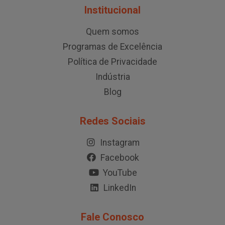
Institucional
Quem somos
Programas de Excelência
Política de Privacidade
Indústria
Blog
Redes Sociais
Instagram
Facebook
YouTube
LinkedIn
Fale Conosco