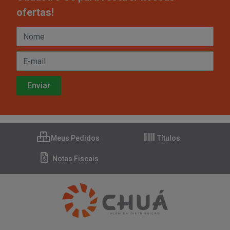
ofertas!
Meus Pedidos
Títulos
Notas Fiscais