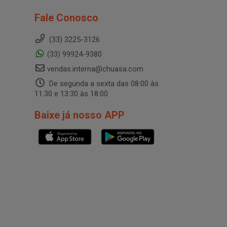
Fale Conosco
(33) 3225-3126
(33) 99924-9380
vendas.interna@chuasa.com
De segunda a sexta das 08:00 às
11:30 e 13:30 às 18:00
Baixe já nosso APP