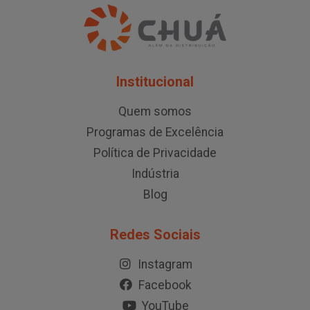
Institucional
Quem somos
Programas de Excelência
Política de Privacidade
Indústria
Blog
Redes Sociais
Instagram
Facebook
YouTube