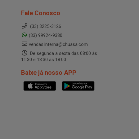
Fale Conosco
(33) 3225-3126
(33) 99924-9380
vendas.interna@chuasa.com
De segunda a sexta das 08:00 às
11:30 e 13:30 às 18:00
Baixe já nosso APP