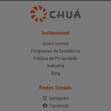
Institucional
Quem somos
Programas de Excelência
Política de Privacidade
Indústria
Blog
Redes Sociais
Instagram
Facebook