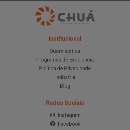
Institucional
Quem somos
Programas de Excelência
Política de Privacidade
Indústria
Blog
Redes Sociais
Instagram
Facebook