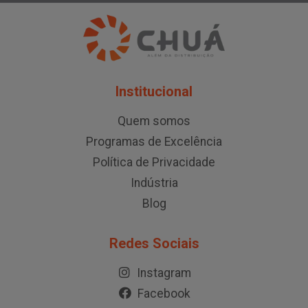
Institucional
Quem somos
Programas de Excelência
Política de Privacidade
Indústria
Blog
Redes Sociais
Instagram
Facebook