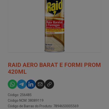
RAID AERO BARAT E FORMI PROM
420ML
Código: 256485
Código NCM: 38089119
Código de Barras do Produto: 7894650005569