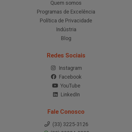
Quem somos
Programas de Excelência
Política de Privacidade
Indústria
Blog
Redes Sociais
Instagram
Facebook
YouTube
LinkedIn
Fale Conosco
(33) 3225-3126