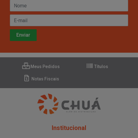
Meus Pedidos
Títulos
Notas Fiscais
Institucional