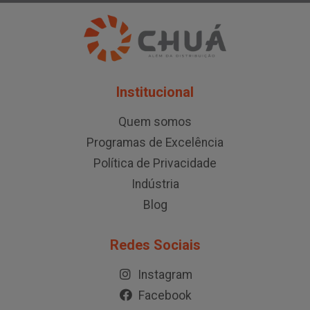
Institucional
Quem somos
Programas de Excelência
Política de Privacidade
Indústria
Blog
Redes Sociais
Instagram
Facebook