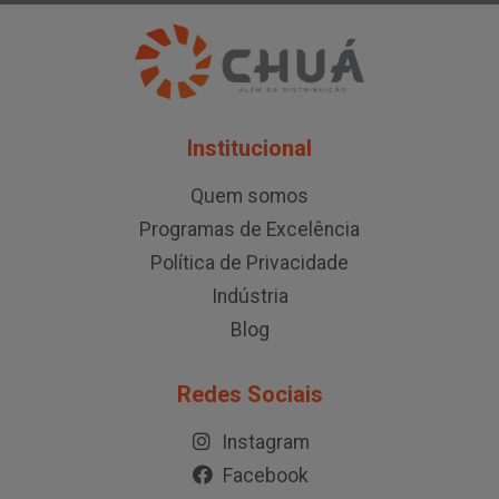
Institucional
Quem somos
Programas de Excelência
Política de Privacidade
Indústria
Blog
Redes Sociais
Instagram
Facebook