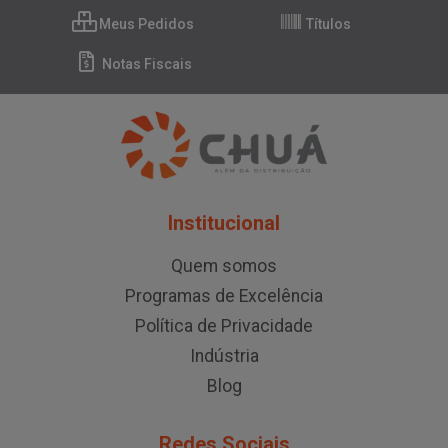
Meus Pedidos
Títulos
Notas Fiscais
Institucional
Quem somos
Programas de Excelência
Política de Privacidade
Indústria
Blog
Redes Sociais