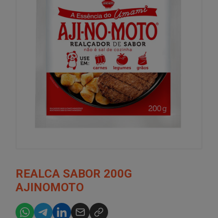
REALCA SABOR 200G
AJINOMOTO