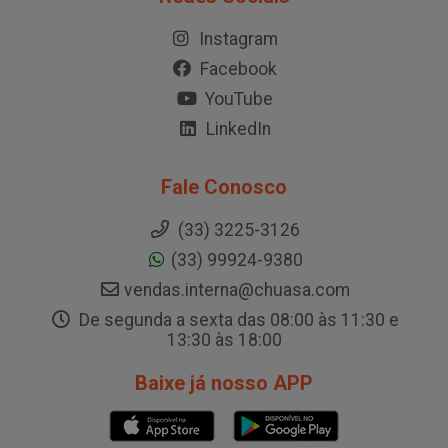
Instagram
Facebook
YouTube
LinkedIn
Fale Conosco
(33) 3225-3126
(33) 99924-9380
vendas.interna@chuasa.com
De segunda a sexta das 08:00 às 11:30 e
13:30 às 18:00
Baixe já nosso APP