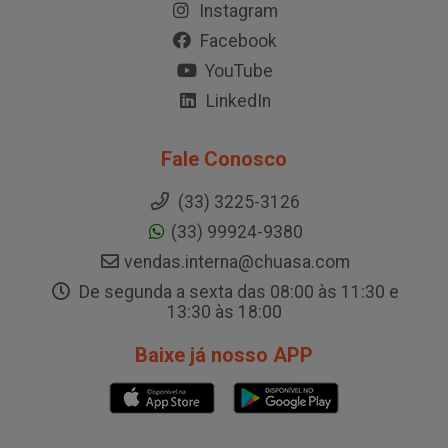
Instagram
Facebook
YouTube
LinkedIn
Fale Conosco
(33) 3225-3126
(33) 99924-9380
vendas.interna@chuasa.com
De segunda a sexta das 08:00 às 11:30 e
13:30 às 18:00
Baixe já nosso APP