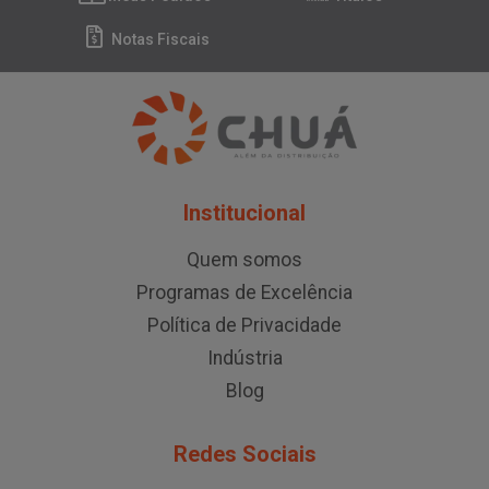
Notas Fiscais
Institucional
Quem somos
Programas de Excelência
Política de Privacidade
Indústria
Blog
Redes Sociais